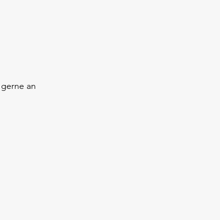
 gerne an