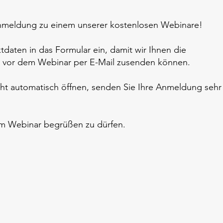
Anmeldung zu einem unserer kostenlosen Webinare!
tdaten in das Formular ein, damit wir Ihnen die
 vor dem Webinar per E-Mail zusenden können.
icht automatisch öffnen, senden Sie Ihre Anmeldung sehr
 im Webinar begrüßen zu dürfen.