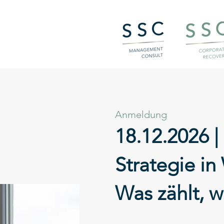
Anmeldung
18.12.2026 |
Strategie in
Was zählt, w