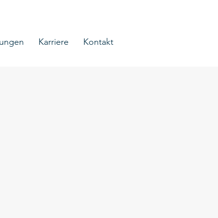
tungen
Karriere
Kontakt