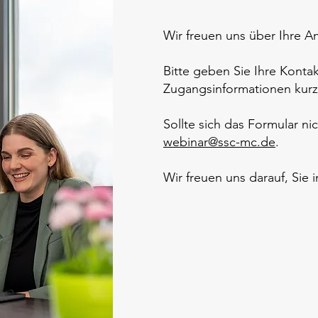
Wir freuen uns über Ihre 
Bitte geben Sie Ihre Kontak
Zugangsinformationen kurz
Sollte sich das Formular n
webinar@ssc-mc.de
.
Wir freuen uns darauf, Sie