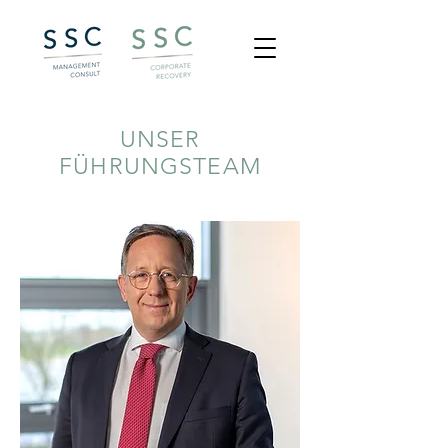
UNSER
FÜHRUNGSTEAM