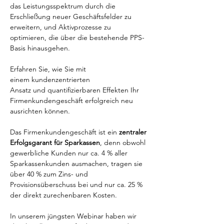
das Leistungsspektrum durch die 
Erschließung neuer Geschäftsfelder zu 
erweitern, und Aktivprozesse zu 
optimieren, die über die bestehende PPS-
Basis hinausgehen.
Erfahren Sie, wie Sie mit 
einem kundenzentrierten 
Ansatz und quantifizierbaren Effekten Ihr 
Firmenkundengeschäft erfolgreich neu 
ausrichten können.
Das Firmenkundengeschäft ist ein 
zentraler 
Erfolgsgarant für Sparkassen
, denn obwohl 
gewerbliche Kunden nur ca. 4 % aller 
Sparkassenkunden ausmachen, tragen sie 
über 40 % zum Zins- und 
Provisionsüberschuss bei und nur ca. 25 % 
der direkt zurechenbaren Kosten.
In unserem jüngsten Webinar haben wir 