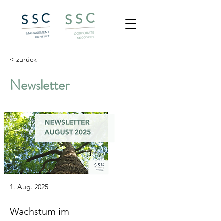
< zurück
Newsletter
1. Aug. 2025
Wachstum im