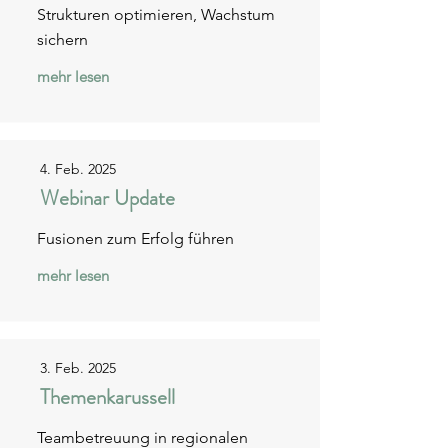
Strukturen optimieren, Wachstum
sichern
mehr lesen
4. Feb. 2025
Webinar Update
Fusionen zum Erfolg führen
mehr lesen
3. Feb. 2025
Themenkarussell
Teambetreuung in regionalen