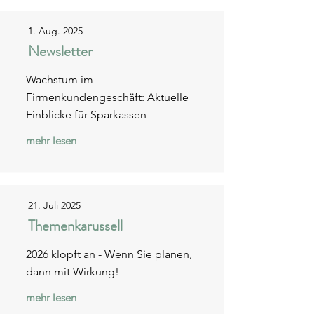
1. Aug. 2025
Newsletter
Wachstum im
Firmenkundengeschäft: Aktuelle
Einblicke für Sparkassen
mehr lesen
21. Juli 2025
Themenkarussell
2026 klopft an - Wenn Sie planen,
dann mit Wirkung!
mehr lesen