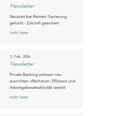
Newsletter
Neustart bei Reinert: Sanierung
gelückt - Zukunft gesichert
mehr lesen
2. Feb. 2026
Newsletter
Private Banking wirksam neu
ausrichten: Wachstum, Effizienz und
Arbeitgeberattraktivität vereint
mehr lesen