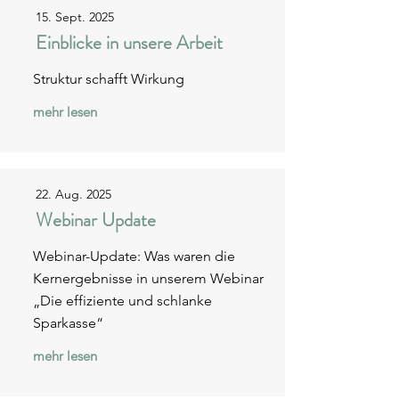
15. Sept. 2025
Einblicke in unsere Arbeit
Struktur schafft Wirkung
mehr lesen
22. Aug. 2025
Webinar Update
Webinar-Update: Was waren die
Kernergebnisse in unserem Webinar
„Die effiziente und schlanke
Sparkasse“
mehr lesen