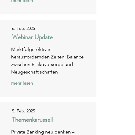
mehr lesen
6. Feb. 2025
Webinar Update
Marktfolge Aktiv in
herausfordernden Zeiten: Balance
zwischen Risikovorsorge und
Neugeschäft schaffen
mehr lesen
5. Feb. 2025
Themenkarussell
Private Banking neu denken –