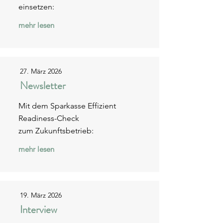
einsetzen:
mehr lesen
27. März 2026
Newsletter
Mit dem Sparkasse Effizient
Readiness-Check
zum Zukunftsbetrieb:
mehr lesen
19. März 2026
Interview