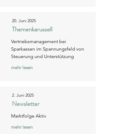
20. Juni 2025
Themenkarussell
Vertriebsmanagement bei
Sparkassen im Spannungsfeld von
Steuerung und Unterstützung
mehr lesen
2. Juni 2025
Newsletter
Marktfolge Aktiv
mehr lesen