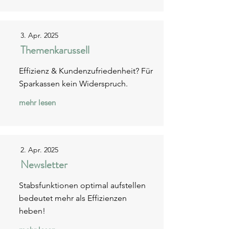
3. Apr. 2025
Themenkarussell
Effizienz & Kundenzufriedenheit? Für
Sparkassen kein Widerspruch.
mehr lesen
2. Apr. 2025
Newsletter
Stabsfunktionen optimal aufstellen
bedeutet mehr als Effizienzen
heben!