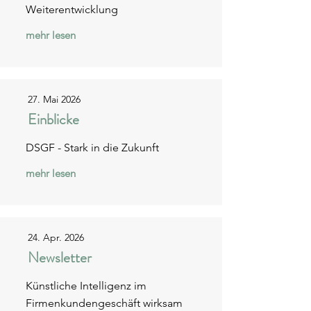
Weiterentwicklung
mehr lesen
27. Mai 2026
Einblicke
DSGF - Stark in die Zukunft
mehr lesen
24. Apr. 2026
Newsletter
Künstliche Intelligenz im
Firmenkundengeschäft wirksam