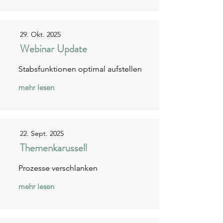
29. Okt. 2025
Webinar Update
Stabsfunktionen optimal aufstellen
mehr lesen
22. Sept. 2025
Themenkarussell
Prozesse verschlanken
mehr lesen