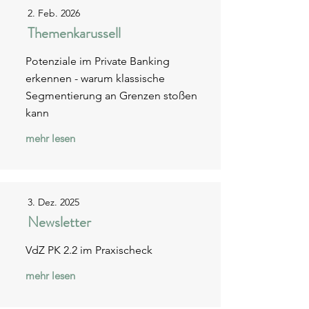
2. Feb. 2026
Themenkarussell
Potenziale im Private Banking
erkennen - warum klassische
Segmentierung an Grenzen stoßen
kann
mehr lesen
3. Dez. 2025
Newsletter
VdZ PK 2.2 im Praxischeck
mehr lesen