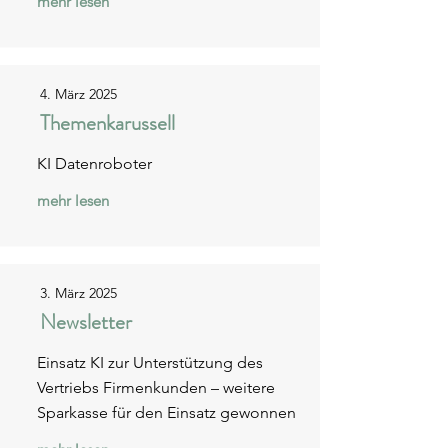
mehr lesen
4. März 2025
Themenkarussell
KI Datenroboter
mehr lesen
3. März 2025
Newsletter
Einsatz KI zur Unterstützung des
Vertriebs Firmenkunden – weitere
Sparkasse für den Einsatz gewonnen