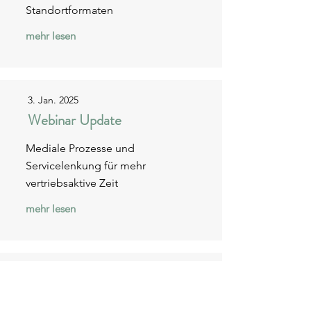
Standortformaten
mehr lesen
3. Jan. 2025
Webinar Update
Mediale Prozesse und
Servicelenkung für mehr
vertriebsaktive Zeit
mehr lesen
1. Jan. 2025
Webinar Update