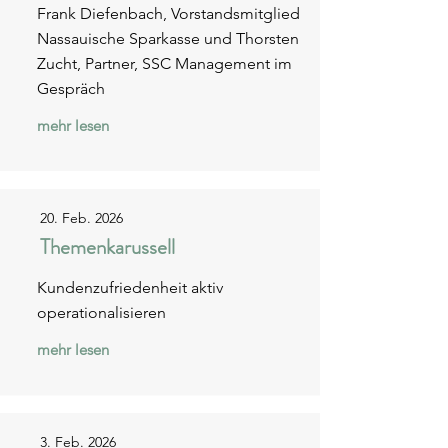
Frank Diefenbach, Vorstandsmitglied
Nassauische Sparkasse und Thorsten
Zucht, Partner, SSC Management im
Gespräch
mehr lesen
20. Feb. 2026
Themenkarussell
Kundenzufriedenheit aktiv
operationalisieren
mehr lesen
3. Feb. 2026