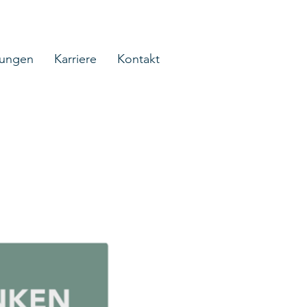
tungen
Karriere
Kontakt