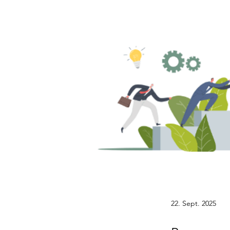
22. Sept. 2025